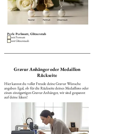
Perle Perlmutt, Glitzerstub
mit Permutt
mit Glitzerstaub
Gravur Anhänger oder Medaillon
Rückseite
Hier kannst du voller Freude deine Gravur Wünsche
angeben Egal, ob für die Rückseite deines Medaillons oder
einen einzigartigen Gravur Anhänger, wir sind gespannt
auf deine Ideen!