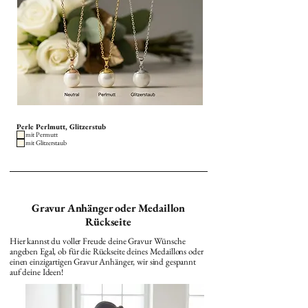
Perle Perlmutt, Glitzerstub
mit Permutt
mit Glitzerstaub
Gravur Anhänger oder Medaillon
Rückseite
Hier kannst du voller Freude deine Gravur Wünsche
angeben Egal, ob für die Rückseite deines Medaillons oder
einen einzigartigen Gravur Anhänger, wir sind gespannt
auf deine Ideen!