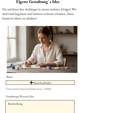
Eigene Gestaltung` s Idee
Du möchtest den Anhänger in einem anderen Design? Wir
sind total begeistert und können es kaum erwarten, deine
kreativen Ideen zu erhalten!
Skizze
Skizze hochladen
Unterstützte Datei hochladen (max. 15MB)
Gestaltungst Wunsch Idee