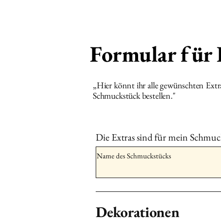
Formular für
„Hier könnt ihr alle gewünschten Ext
Schmuckstück bestellen."
Die Extras sind für mein Schmuc
Dekorationen