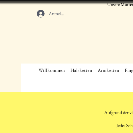
Unsere Mutter
Anmelden
Willkommen
Halsketten
Armketten
Fing
Aufgrund der vi
Jedes Sch