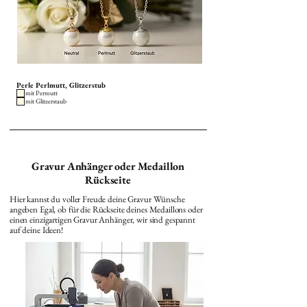
Perle Perlmutt, Glitzerstub
mit Permutt
mit Glitzerstaub
Gravur Anhänger oder Medaillon
Rückseite
Hier kannst du voller Freude deine Gravur Wünsche
angeben Egal, ob für die Rückseite deines Medaillons oder
einen einzigartigen Gravur Anhänger, wir sind gespannt
auf deine Ideen!