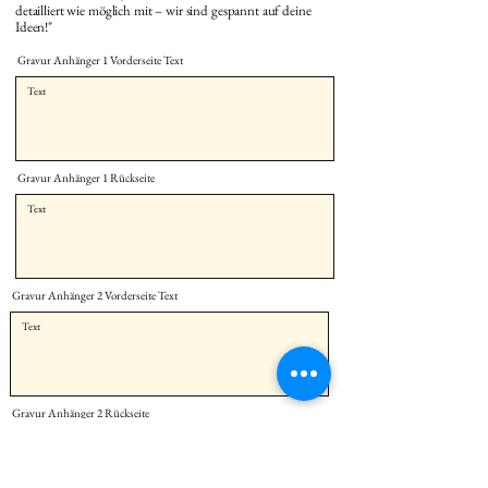
detailliert wie möglich mit – wir sind gespannt auf deine
Ideen!"
Gravur Anhänger 1 Vorderseite Text
Gravur Anhänger 1 Rückseite
Gravur Anhänger 2 Vorderseite Text
Gravur Anhänger 2 Rückseite