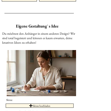
Eigene Gestaltung` s Idee
Du möchtest den Anhänger in einem anderen Design? Wir
sind total begeistert und können es kaum erwarten, deine
kreativen Ideen zu erhalten!
Skizze
Skizze hochladen