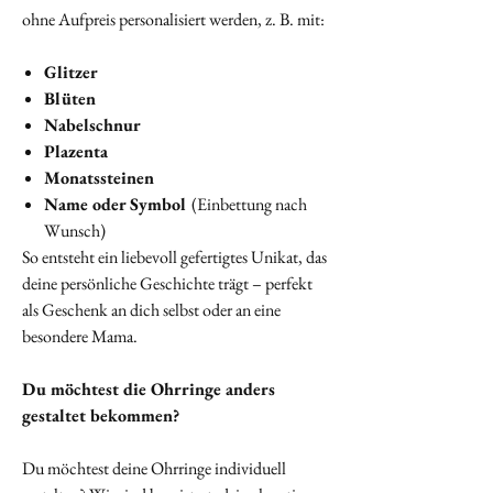
ohne Aufpreis personalisiert werden, z. B. mit:
Glitzer
Blüten
Nabelschnur
Plazenta
Monatssteinen
Name oder Symbol
(Einbettung nach
Wunsch)
So entsteht ein liebevoll gefertigtes Unikat, das
deine persönliche Geschichte trägt – perfekt
als Geschenk an dich selbst oder an eine
besondere Mama.
Du möchtest die Ohrringe anders
gestaltet bekommen?
Du möchtest deine Ohrringe individuell