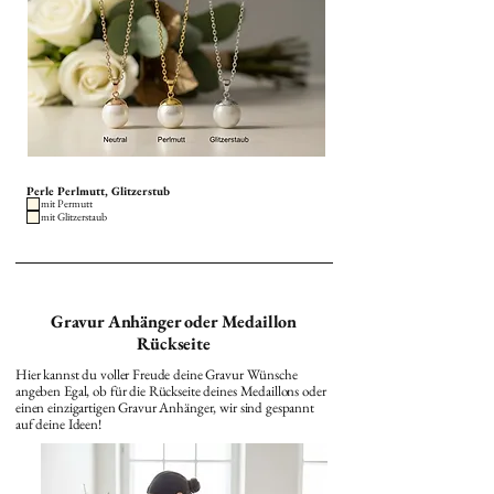
Perle Perlmutt, Glitzerstub
mit Permutt
mit Glitzerstaub
Gravur Anhänger oder Medaillon
Rückseite
Hier kannst du voller Freude deine Gravur Wünsche
angeben Egal, ob für die Rückseite deines Medaillons oder
einen einzigartigen Gravur Anhänger, wir sind gespannt
auf deine Ideen!