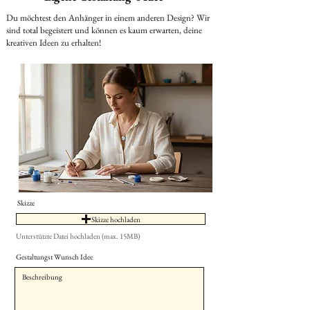
Du möchtest den Anhänger in einem anderen Design? Wir
sind total begeistert und können es kaum erwarten, deine
kreativen Ideen zu erhalten!
Skizze
Skizze hochladen
Unterstützte Datei hochladen (max. 15MB)
Gestaltungst Wunsch Idee