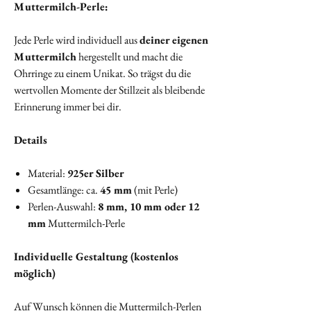
Muttermilch-Perle:
Jede Perle wird individuell aus
deiner eigenen
Muttermilch
hergestellt und macht die
Ohrringe zu einem Unikat. So trägst du die
wertvollen Momente der Stillzeit als bleibende
Erinnerung immer bei dir.
Details
Material:
925er Silber
Gesamtlänge: ca.
45 mm
(mit Perle)
Perlen-Auswahl:
8 mm, 10 mm oder 12
mm
Muttermilch-Perle
Individuelle Gestaltung (kostenlos
möglich)
Auf Wunsch können die Muttermilch-Perlen