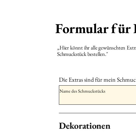
Formular für
„Hier könnt ihr alle gewünschten Ext
Schmuckstück bestellen."
Die Extras sind für mein Schmuc
Dekorationen