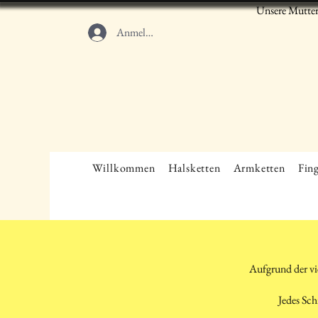
Unsere Mutter
Anmelden
Willkommen
Halsketten
Armketten
Fing
Aufgrund der vi
Jedes Sch