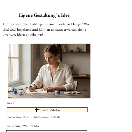
Eigene Gestaltung` s Idee
Du möchtest den Anhänger in einem anderen Design? Wir
sind total begeistert und können es kaum erwarten, deine
kreativen Ideen zu erhalten!
Skizze
Skizze hochladen
Unterstützte Datei hochladen (max. 15MB)
Gestaltungst Wunsch Idee