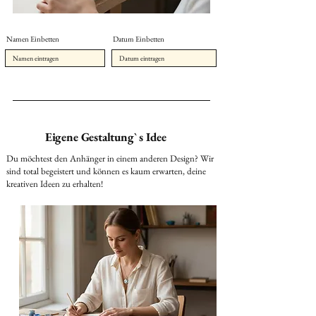
Namen Einbetten
Datum Einbetten
Eigene Gestaltung` s Idee
Du möchtest den Anhänger in einem anderen Design? Wir
sind total begeistert und können es kaum erwarten, deine
kreativen Ideen zu erhalten!