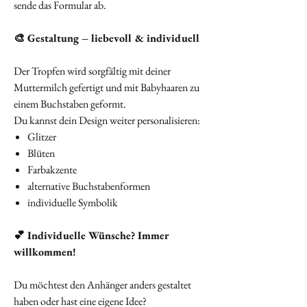
sende das Formular ab.
🎨 Gestaltung – liebevoll & individuell
Der Tropfen wird sorgfältig mit deiner
Muttermilch gefertigt und mit Babyhaaren zu
einem Buchstaben geformt.
Du kannst dein Design weiter personalisieren:
Glitzer
Blüten
Farbakzente
alternative Buchstabenformen
individuelle Symbolik
💕 Individuelle Wünsche? Immer
willkommen!
Du möchtest den Anhänger anders gestaltet
haben oder hast eine eigene Idee?