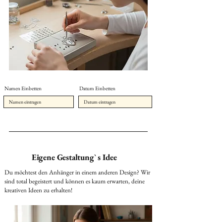
Namen Einbetten
Datum Einbetten
Eigene Gestaltung` s Idee
Du möchtest den Anhänger in einem anderen Design? Wir
sind total begeistert und können es kaum erwarten, deine
kreativen Ideen zu erhalten!