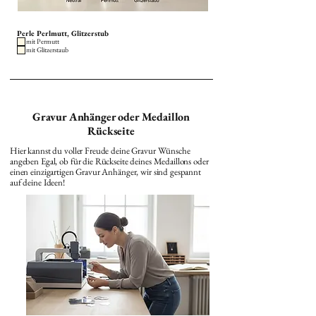
Perle Perlmutt, Glitzerstub
mit Permutt
mit Glitzerstaub
Gravur Anhänger oder Medaillon
Rückseite
Hier kannst du voller Freude deine Gravur Wünsche
angeben Egal, ob für die Rückseite deines Medaillons oder
einen einzigartigen Gravur Anhänger, wir sind gespannt
auf deine Ideen!