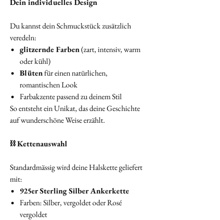
Dein individuelles Design
Du kannst dein Schmuckstück zusätzlich
veredeln:
glitzernde Farben
(zart, intensiv, warm
oder kühl)
Blüten
für einen natürlichen,
romantischen Look
Farbakzente passend zu deinem Stil
So entsteht ein Unikat, das deine Geschichte
auf wunderschöne Weise erzählt.
⛓️ Kettenauswahl
Standardmässig wird deine Halskette geliefert
mit:
925er Sterling Silber Ankerkette
Farben: Silber, vergoldet oder Rosé
vergoldet