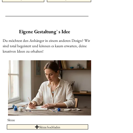
Eigene Gestaltung` s Idee
Du möchtest den Anhänger in einem anderen Design? Wir
sind total begeistert und können es kaum erwarten, deine
kreativen Ideen zu erhalten!
Skizze
Skizze hochladen