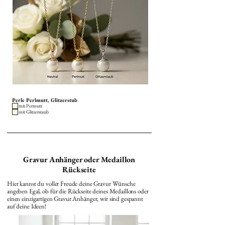
Perle Perlmutt, Glitzerstub
mit Permutt
mit Glitzerstaub
Gravur Anhänger oder Medaillon
Rückseite
Hier kannst du voller Freude deine Gravur Wünsche
angeben Egal, ob für die Rückseite deines Medaillons oder
einen einzigartigen Gravur Anhänger, wir sind gespannt
auf deine Ideen!