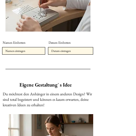
Namen Einbetten
Datum Einbetten
Eigene Gestaltung` s Idee
Du möchtest den Anhänger in einem anderen Design? Wir
sind total begeistert und können es kaum erwarten, deine
kreativen Ideen zu erhalten!