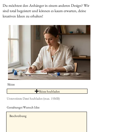
Du möchtest den Anhänger in einem anderen Design? Wir
sind total begeistert und können es kaum erwarten, deine
kreativen Ideen zu erhalten!
Skizze
Skizze hochladen
Unterstützte Datei hochladen (max. 15MB)
Gestaltungst Wunsch Idee