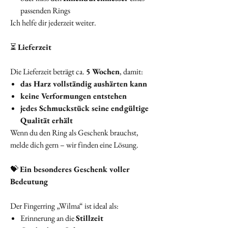
passenden Rings
Ich helfe dir jederzeit weiter.
⏳
Lieferzeit
Die Lieferzeit beträgt ca.
5 Wochen
, damit:
das Harz vollständig aushärten kann
keine Verformungen entstehen
jedes Schmuckstück seine endgültige
Qualität erhält
Wenn du den Ring als Geschenk brauchst,
melde dich gern – wir finden eine Lösung.
💝
Ein besonderes Geschenk voller
Bedeutung
Der Fingerring „Wilma“ ist ideal als:
Erinnerung an die
Stillzeit