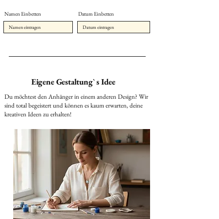
Namen Einbetten
Datum Einbetten
Eigene Gestaltung` s Idee
Du möchtest den Anhänger in einem anderen Design? Wir
sind total begeistert und können es kaum erwarten, deine
kreativen Ideen zu erhalten!