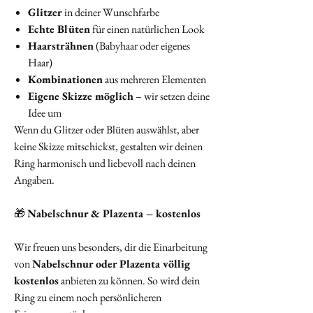
Glitzer
in deiner Wunschfarbe
Echte Blüten
für einen natürlichen Look
Haarsträhnen
(Babyhaar oder eigenes
Haar)
Kombinationen
aus mehreren Elementen
Eigene Skizze möglich
– wir setzen deine
Idee um
Wenn du Glitzer oder Blüten auswählst, aber
keine Skizze mitschickst, gestalten wir deinen
Ring harmonisch und liebevoll nach deinen
Angaben.
🎁
Nabelschnur & Plazenta – kostenlos
Wir freuen uns besonders, dir die Einarbeitung
von
Nabelschnur oder Plazenta völlig
kostenlos
anbieten zu können. So wird dein
Ring zu einem noch persönlicheren