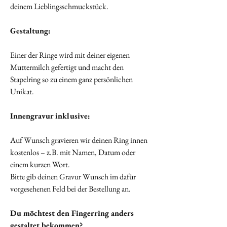
deinem Lieblingsschmuckstück.
Gestaltung:
Einer der Ringe wird mit deiner eigenen
Muttermilch gefertigt und macht den
Stapelring so zu einem ganz persönlichen
Unikat.
Innengravur inklusive:
Auf Wunsch gravieren wir deinen Ring innen
kostenlos – z.B. mit Namen, Datum oder
einem kurzen Wort.
Bitte gib deinen Gravur Wunsch im dafür
vorgesehenen Feld bei der Bestellung an.
Du möchtest den Fingerring anders
gestaltet bekommen?