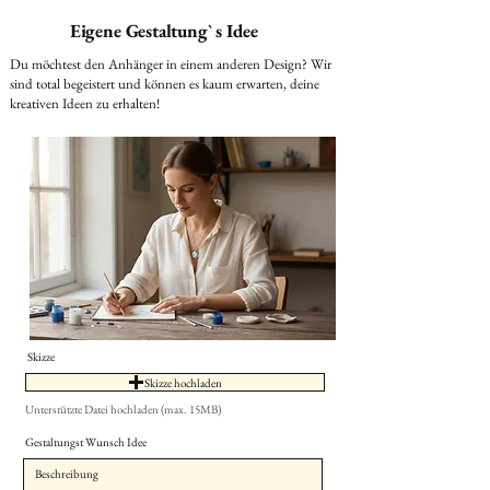
Eigene Gestaltung` s Idee
Du möchtest den Anhänger in einem anderen Design? Wir
sind total begeistert und können es kaum erwarten, deine
kreativen Ideen zu erhalten!
Skizze
Skizze hochladen
Unterstützte Datei hochladen (max. 15MB)
Gestaltungst Wunsch Idee