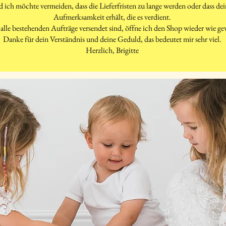
d ich möchte vermeiden, dass die Lieferfristen zu lange werden oder dass d
Aufmerksamkeit erhält, die es verdient.
alle bestehenden Aufträge versendet sind, öffne ich den Shop wieder wie g
Danke für dein Verständnis und deine Geduld, das bedeutet mir sehr viel.
Herzlich, Brigitte