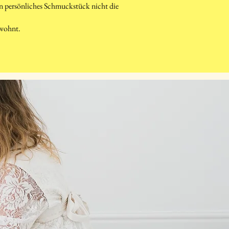
ein persönliches Schmuckstück nicht die
ewohnt.