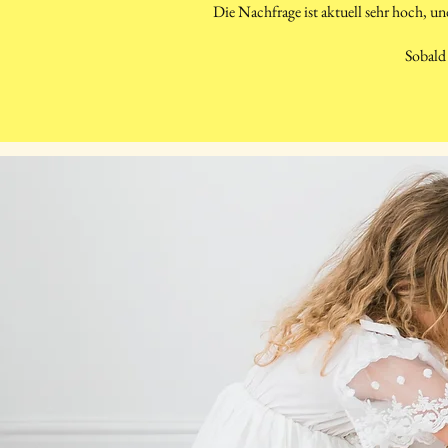
Die Nachfrage ist aktuell sehr hoch, un
Sobald 