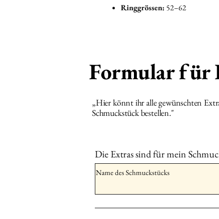
Ringgrössen:
52–62
Formular für
„Hier könnt ihr alle gewünschten Ext
Schmuckstück bestellen."
Die Extras sind für mein Schmuc