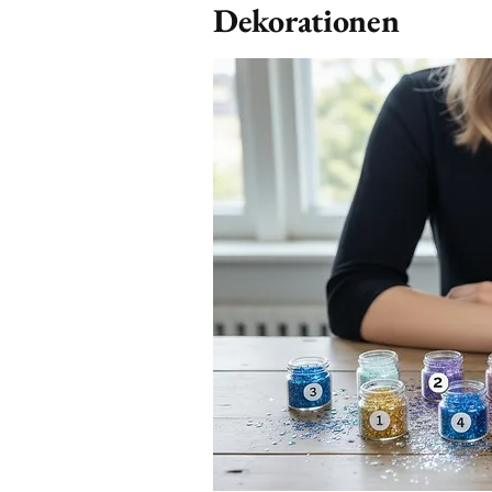
Dekorationen