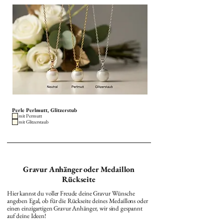
Perle Perlmutt, Glitzerstub
mit Permutt
mit Glitzerstaub
Gravur Anhänger oder Medaillon
Rückseite
Hier kannst du voller Freude deine Gravur Wünsche
angeben Egal, ob für die Rückseite deines Medaillons oder
einen einzigartigen Gravur Anhänger, wir sind gespannt
auf deine Ideen!