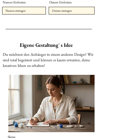
Namen Einbetten
Datum Einbetten
Eigene Gestaltung` s Idee
Du möchtest den Anhänger in einem anderen Design? Wir
sind total begeistert und können es kaum erwarten, deine
kreativen Ideen zu erhalten!
Skizze