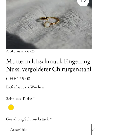
Artikelnummer: 239
Muttermilchschmuck Fingerring
Nussi vergoldeter Chirurgenstahl
Preis
CHF 125.00
Lieferfrist ca. 6Wochen
Schmuck Farbe
*
Gestaltung Schmuckstück
*