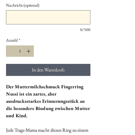
Nachricht (optional)
0/500
Anzahl
*
In den Warenkorb
Der Muttermilchschmuck Fingerring
Nussi ist ein zartes, aber
ausdrucksstarkes Erinnerungsstück an
die besondere Bindung zwischen Mutter
und Kind.
Jede Trage-Mama macht diesen Ring zu einem