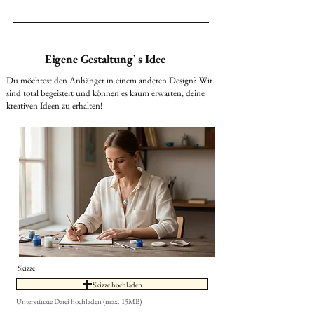
Eigene Gestaltung` s Idee
Du möchtest den Anhänger in einem anderen Design? Wir
sind total begeistert und können es kaum erwarten, deine
kreativen Ideen zu erhalten!
Skizze
Skizze hochladen
Unterstützte Datei hochladen (max. 15MB)