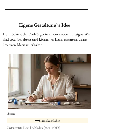
Eigene Gestaltung` s Idee
Du möchtest den Anhänger in einem anderen Design? Wir
sind total begeistert und können es kaum erwarten, deine
kreativen Ideen zu erhalten!
Skizze
Skizze hochladen
Unterstützte Datei hochladen (max. 15MB)