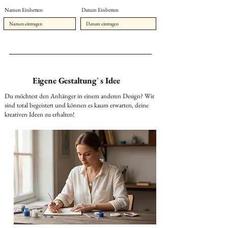
Namen Einbetten
Datum Einbetten
Eigene Gestaltung` s Idee
Du möchtest den Anhänger in einem anderen Design? Wir
sind total begeistert und können es kaum erwarten, deine
kreativen Ideen zu erhalten!