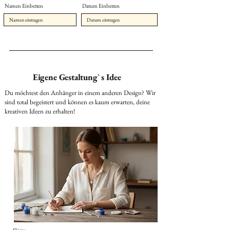
Namen Einbetten
Datum Einbetten
Eigene Gestaltung` s Idee
Du möchtest den Anhänger in einem anderen Design? Wir
sind total begeistert und können es kaum erwarten, deine
kreativen Ideen zu erhalten!