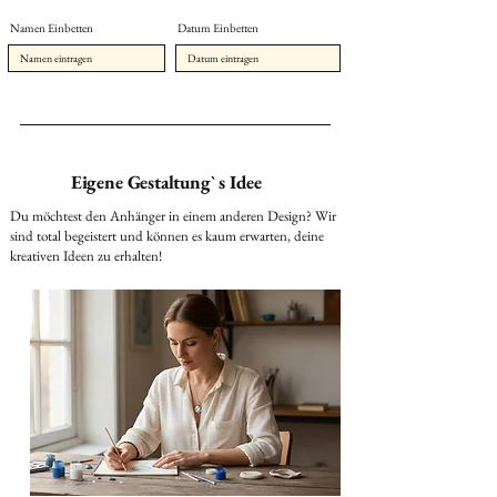
Namen Einbetten
Datum Einbetten
Eigene Gestaltung` s Idee
Du möchtest den Anhänger in einem anderen Design? Wir
sind total begeistert und können es kaum erwarten, deine
kreativen Ideen zu erhalten!