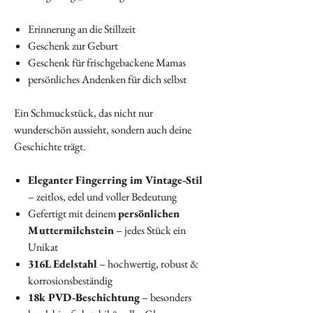
Erinnerung an die Stillzeit
Geschenk zur Geburt
Geschenk für frischgebackene Mamas
persönliches Andenken für dich selbst
Ein Schmuckstück, das nicht nur
wunderschön aussieht, sondern auch deine
Geschichte trägt.
Eleganter Fingerring im Vintage‑Stil
– zeitlos, edel und voller Bedeutung
Gefertigt mit deinem
persönlichen
Muttermilchstein
– jedes Stück ein
Unikat
316L Edelstahl
– hochwertig, robust &
korrosionsbeständig
18k PVD‑Beschichtung
– besonders