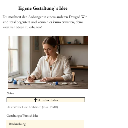
Eigene Gestaltung` s Idee
Du möchtest den Anhänger in einem anderen Design? Wir
sind total begeistert und können es kaum erwarten, deine
kreativen Ideen zu erhalten!
Skizze
Skizze hochladen
Unterstützte Datei hochladen (max. 15MB)
Gestaltungst Wunsch Idee