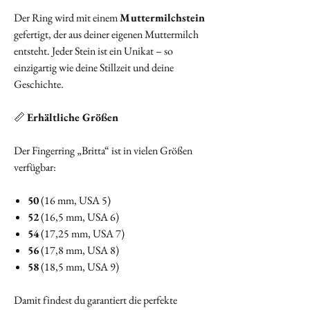
Der Ring wird mit einem
Muttermilchstein
gefertigt, der aus deiner eigenen Muttermilch
entsteht. Jeder Stein ist ein Unikat – so
einzigartig wie deine Stillzeit und deine
Geschichte.
📏
Erhältliche Größen
Der Fingerring „Britta“ ist in vielen Größen
verfügbar:
50
(16 mm, USA 5)
52
(16,5 mm, USA 6)
54
(17,25 mm, USA 7)
56
(17,8 mm, USA 8)
58
(18,5 mm, USA 9)
Damit findest du garantiert die perfekte