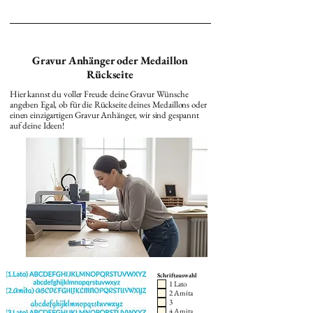
Gravur Anhänger oder Medaillon
Rückseite
Hier kannst du voller Freude deine Gravur Wünsche
angeben Egal, ob für die Rückseite deines Medaillons oder
einen einzigartigen Gravur Anhänger, wir sind gespannt
auf deine Ideen!
Schriftauswahl
1 Lato
2 Amita
3
4 Amita