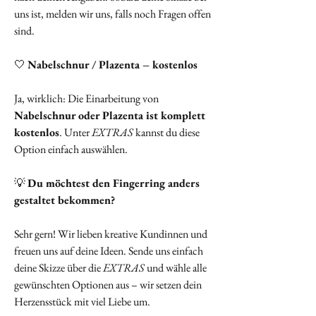
uns ist, melden wir uns, falls noch Fragen offen
sind.
🤍
Nabelschnur / Plazenta – kostenlos
Ja, wirklich: Die Einarbeitung von
Nabelschnur oder Plazenta ist komplett
kostenlos
. Unter
EXTRAS
kannst du diese
Option einfach auswählen.
💡
Du möchtest den Fingerring anders
gestaltet bekommen?
Sehr gern! Wir lieben kreative Kundinnen und
freuen uns auf deine Ideen. Sende uns einfach
deine Skizze über die
EXTRAS
und wähle alle
gewünschten Optionen aus – wir setzen dein
Herzensstück mit viel Liebe um.