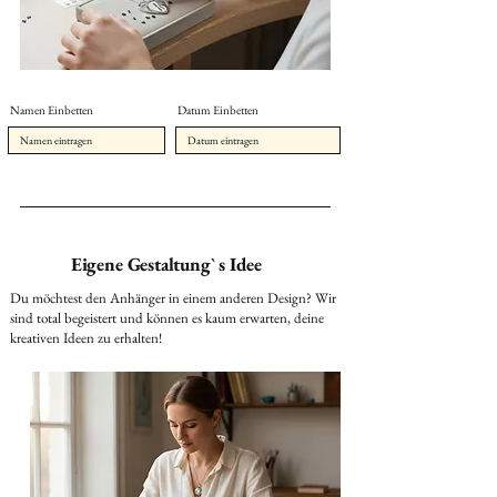
Namen Einbetten
Datum Einbetten
Eigene Gestaltung` s Idee
Du möchtest den Anhänger in einem anderen Design? Wir
sind total begeistert und können es kaum erwarten, deine
kreativen Ideen zu erhalten!