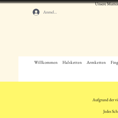
Unsere Mutter
Anmelden
Willkommen
Halsketten
Armketten
Fing
Aufgrund der vi
Jedes Sch