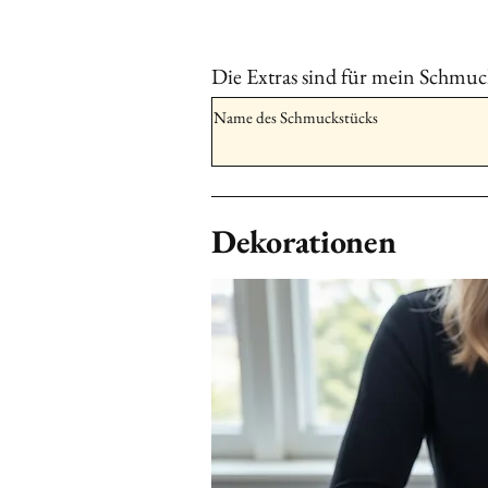
Die Extras sind für mein Schmuc
Dekorationen