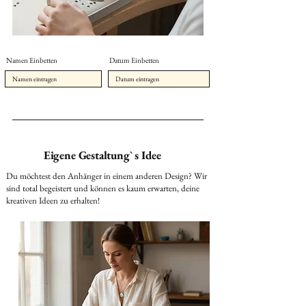
Namen Einbetten
Datum Einbetten
Eigene Gestaltung` s Idee
Du möchtest den Anhänger in einem anderen Design? Wir
sind total begeistert und können es kaum erwarten, deine
kreativen Ideen zu erhalten!