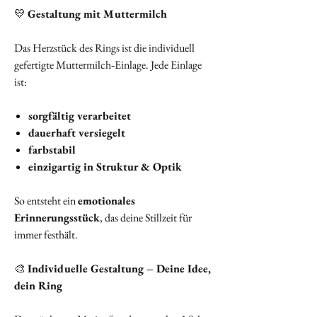
💛
Gestaltung mit Muttermilch
Das Herzstück des Rings ist die individuell
gefertigte Muttermilch‑Einlage. Jede Einlage
ist:
sorgfältig verarbeitet
dauerhaft versiegelt
farbstabil
einzigartig in Struktur & Optik
So entsteht ein
emotionales
Erinnerungsstück
, das deine Stillzeit für
immer festhält.
🎨
Individuelle Gestaltung – Deine Idee,
dein Ring