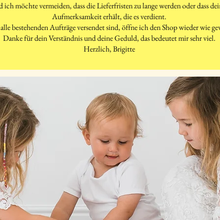
d ich möchte vermeiden, dass die Lieferfristen zu lange werden oder dass d
Aufmerksamkeit erhält, die es verdient.
alle bestehenden Aufträge versendet sind, öffne ich den Shop wieder wie g
Danke für dein Verständnis und deine Geduld, das bedeutet mir sehr viel.
Herzlich, Brigitte