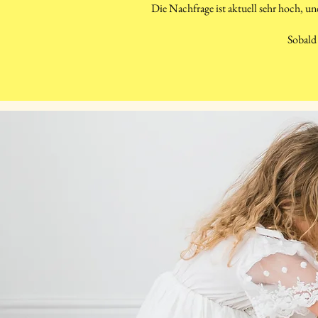
Die Nachfrage ist aktuell sehr hoch, un
Sobald 