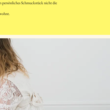
ein persönliches Schmuckstück nicht die
ewohnt.