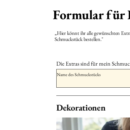
Formular für
„Hier könnt ihr alle gewünschten Ext
Schmuckstück bestellen."
Die Extras sind für mein Schmuc
Dekorationen