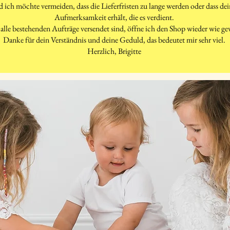
d ich möchte vermeiden, dass die Lieferfristen zu lange werden oder dass d
Aufmerksamkeit erhält, die es verdient.
alle bestehenden Aufträge versendet sind, öffne ich den Shop wieder wie g
Danke für dein Verständnis und deine Geduld, das bedeutet mir sehr viel.
Herzlich, Brigitte