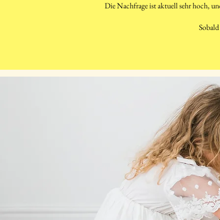
Die Nachfrage ist aktuell sehr hoch, un
Sobald 