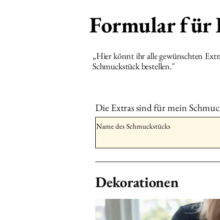
Formular für
„Hier könnt ihr alle gewünschten Ext
Schmuckstück bestellen."
Die Extras sind für mein Schmuc
Dekorationen