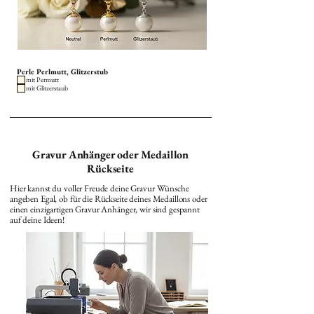
Perle Perlmutt, Glitzerstub
mit Permutt
mit Glitzerstaub
Gravur Anhänger oder Medaillon
Rückseite
Hier kannst du voller Freude deine Gravur Wünsche
angeben Egal, ob für die Rückseite deines Medaillons oder
einen einzigartigen Gravur Anhänger, wir sind gespannt
auf deine Ideen!