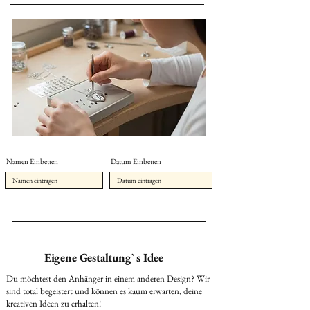
Namen Einbetten
Datum Einbetten
Eigene Gestaltung` s Idee
Du möchtest den Anhänger in einem anderen Design? Wir
sind total begeistert und können es kaum erwarten, deine
kreativen Ideen zu erhalten!