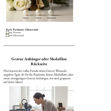
Perle Perlmutt, Glitzerstub
mit Permutt
mit Glitzerstaub
Gravur Anhänger oder Medaillon
Rückseite
Hier kannst du voller Freude deine Gravur Wünsche
angeben Egal, ob für die Rückseite deines Medaillons oder
einen einzigartigen Gravur Anhänger, wir sind gespannt
auf deine Ideen!