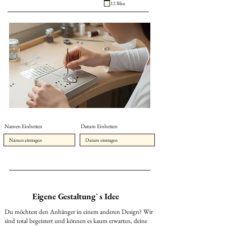
12 Blau
Namen Einbetten
Datum Einbetten
Eigene Gestaltung` s Idee
Du möchtest den Anhänger in einem anderen Design? Wir
sind total begeistert und können es kaum erwarten, deine