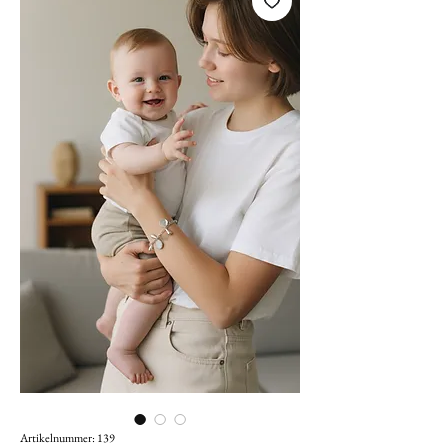
Artikelnummer: 139