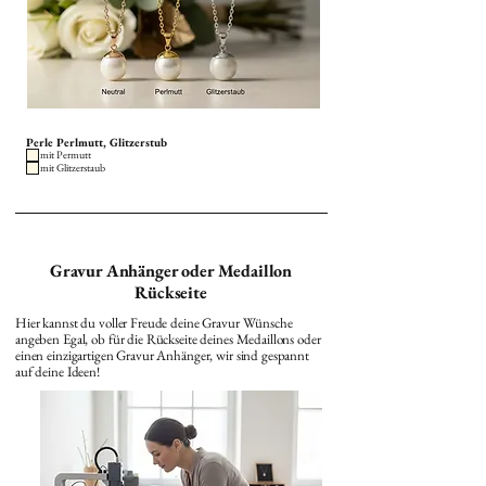
Perle Perlmutt, Glitzerstub
mit Permutt
mit Glitzerstaub
Gravur Anhänger oder Medaillon
Rückseite
Hier kannst du voller Freude deine Gravur Wünsche
angeben Egal, ob für die Rückseite deines Medaillons oder
einen einzigartigen Gravur Anhänger, wir sind gespannt
auf deine Ideen!