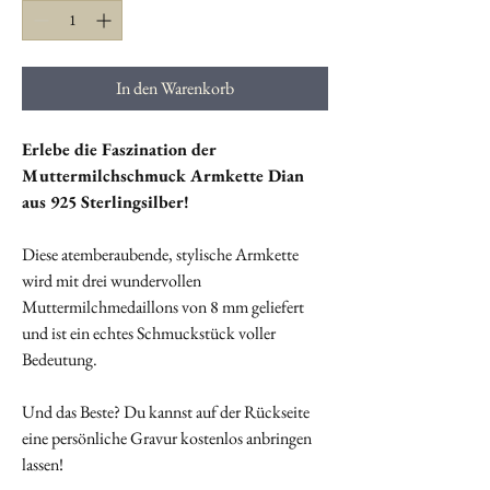
In den Warenkorb
Erlebe die Faszination der
Muttermilchschmuck Armkette Dian
aus 925 Sterlingsilber!
Diese atemberaubende, stylische Armkette
wird mit drei wundervollen
Muttermilchmedaillons von 8 mm geliefert
und ist ein echtes Schmuckstück voller
Bedeutung.
Und das Beste? Du kannst auf der Rückseite
eine persönliche Gravur kostenlos anbringen
lassen!