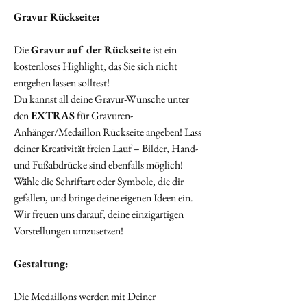
Gravur Rückseite:
Die
Gravur auf der Rückseite
ist ein
kostenloses Highlight, das Sie sich nicht
entgehen lassen solltest!
Du kannst all deine Gravur-Wünsche unter
den
EXTRAS
für Gravuren-
Anhänger/Medaillon Rückseite angeben! Lass
deiner Kreativität freien Lauf – Bilder, Hand-
und Fußabdrücke sind ebenfalls möglich!
Wähle die Schriftart oder Symbole, die dir
gefallen, und bringe deine eigenen Ideen ein.
Wir freuen uns darauf, deine einzigartigen
Vorstellungen umzusetzen!
Gestaltung:
Die Medaillons werden mit Deiner