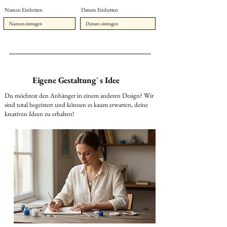
Namen Einbetten
Datum Einbetten
Eigene Gestaltung` s Idee
Du möchtest den Anhänger in einem anderen Design? Wir
sind total begeistert und können es kaum erwarten, deine
kreativen Ideen zu erhalten!