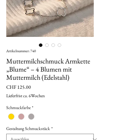
Artikelnummer: 740
Muttermilchschmuck Armkette
„Blume“ – 4 Blumen mit
Muttermilch (Edelstahl)
Preis
CHF 125.00
Lieferfrist ca. 6Wochen
Schmuckfarbe
*
Gestaltung Schmuckstück
*