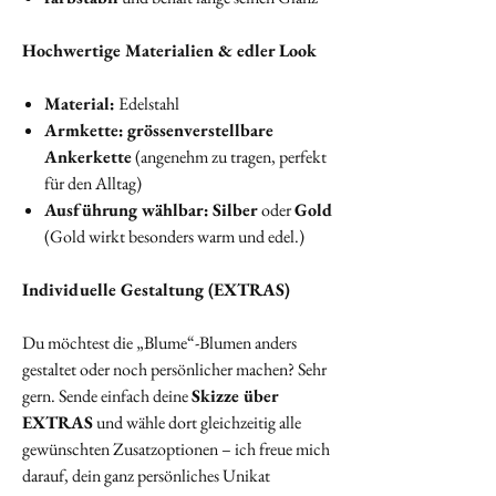
Hochwertige Materialien & edler Look
Material:
Edelstahl
Armkette:
grössenverstellbare
Ankerkette
(angenehm zu tragen, perfekt
für den Alltag)
Ausführung wählbar:
Silber
oder
Gold
(Gold wirkt besonders warm und edel.)
Individuelle Gestaltung (EXTRAS)
Du möchtest die „Blume“-Blumen anders
gestaltet oder noch persönlicher machen? Sehr
gern. Sende einfach deine
Skizze über
EXTRAS
und wähle dort gleichzeitig alle
gewünschten Zusatzoptionen – ich freue mich
darauf, dein ganz persönliches Unikat