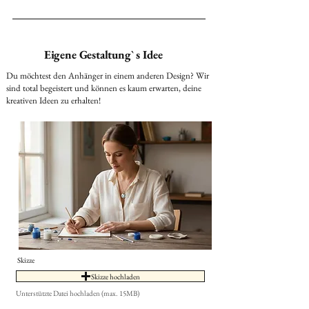
Eigene Gestaltung` s Idee
Du möchtest den Anhänger in einem anderen Design? Wir
sind total begeistert und können es kaum erwarten, deine
kreativen Ideen zu erhalten!
Skizze
Skizze hochladen
Unterstützte Datei hochladen (max. 15MB)