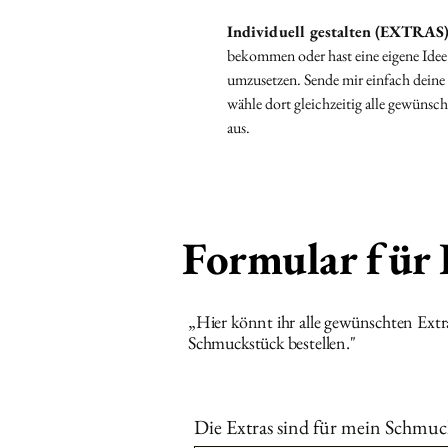
Individuell gestalten (EXTRAS
bekommen oder hast eine eigene Idee?
umzusetzen. Sende mir einfach deine
wähle dort gleichzeitig alle gewüns
aus.
Formular für
„Hier könnt ihr alle gewünschten Ext
Schmuckstück bestellen."
Die Extras sind für mein Schmuc