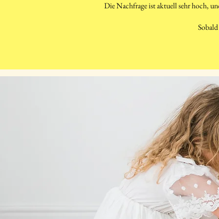
Die Nachfrage ist aktuell sehr hoch, un
Sobald 