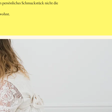
ein persönliches Schmuckstück nicht die
ewohnt.