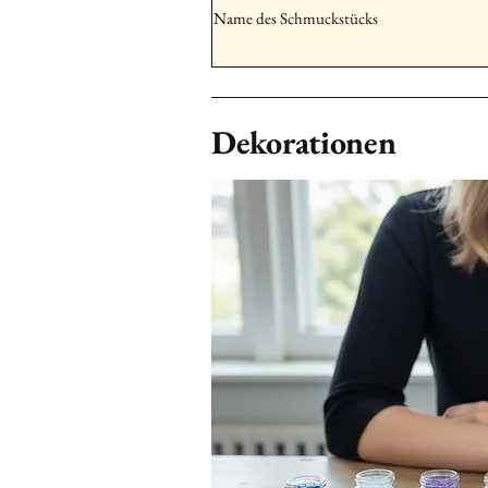
Dekorationen