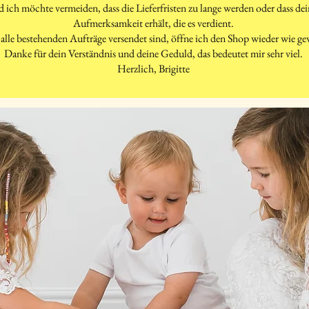
d ich möchte vermeiden, dass die Lieferfristen zu lange werden oder dass d
Aufmerksamkeit erhält, die es verdient.
alle bestehenden Aufträge versendet sind, öffne ich den Shop wieder wie g
Danke für dein Verständnis und deine Geduld, das bedeutet mir sehr viel.
Herzlich, Brigitte