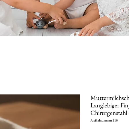
Muttermilchsc
Langlebiger Fin
Chirurgenstahl
Artikelnummer: 210