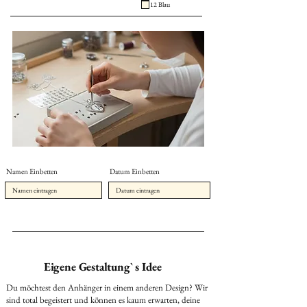
12 Blau
Namen Einbetten
Datum Einbetten
Eigene Gestaltung` s Idee
Du möchtest den Anhänger in einem anderen Design? Wir
sind total begeistert und können es kaum erwarten, deine