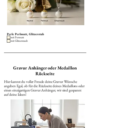
Perle Perlmutt, Glitzerstub
mit Permutt
mit Glitzerstaub
Gravur Anhänger oder Medaillon
Rückseite
Hier kannst du voller Freude deine Gravur Wünsche
angeben Egal, ob für die Rückseite deines Medaillons oder
einen einzigartigen Gravur Anhänger, wir sind gespannt
auf deine Ideen!