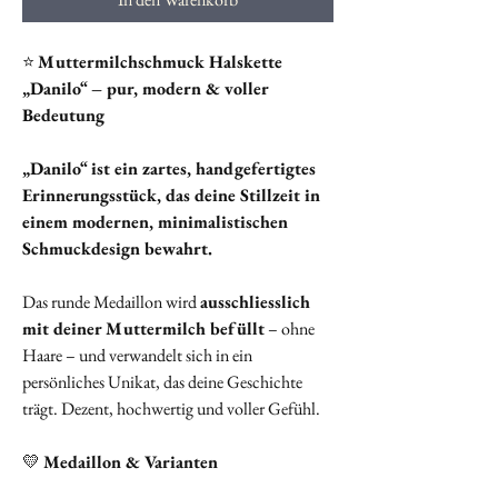
⭐
Muttermilchschmuck Halskette
„Danilo“ – pur, modern & voller
Bedeutung
„Danilo“ ist ein zartes, handgefertigtes
Erinnerungsstück, das deine Stillzeit in
einem modernen, minimalistischen
Schmuckdesign bewahrt.
Das runde Medaillon wird
ausschliesslich
mit deiner Muttermilch befüllt
– ohne
Haare – und verwandelt sich in ein
persönliches Unikat, das deine Geschichte
trägt. Dezent, hochwertig und voller Gefühl.
💛
Medaillon & Varianten