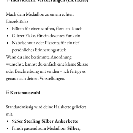
Mach dein Medaillon zu einem echten
Einzelstück:
Blüten für einen sanften, floralen Touch
Glitzer Flakes für ein dezentes Funkeln
Nabelschnur oder Plazenta für ein tief
persönliches Erinnerungsstück
Wenn du eine bestimmte Anordnung
wünschst, kannst du einfach eine kleine Skizze
oder Beschreibung mit senden – ich fertige es
genau nach deinen Vorstellungen.
⛓️
Kettenauswahl
Standardmässig wird deine Halskette geliefert
mit:
925er Sterling Silber Ankerkette
Finish passend zum Medaillon:
Silber,