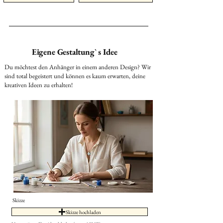
Eigene Gestaltung` s Idee
Du möchtest den Anhänger in einem anderen Design? Wir
sind total begeistert und können es kaum erwarten, deine
kreativen Ideen zu erhalten!
Skizze
Skizze hochladen