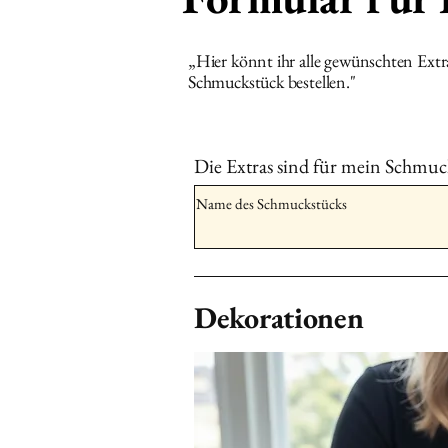
„Hier könnt ihr alle gewünschten Ext
Schmuckstück bestellen."
Die Extras sind für mein Schmuc
Dekorationen