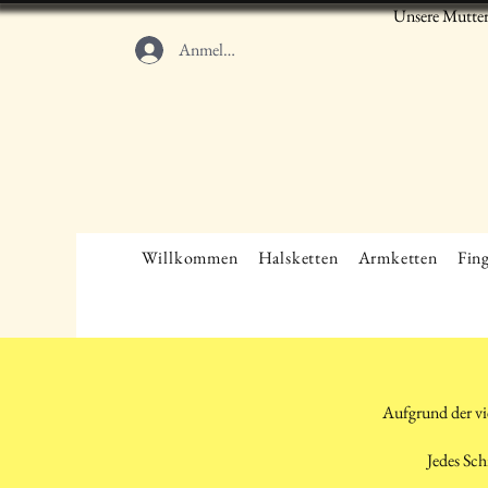
Unsere Mutter
Anmelden
Willkommen
Halsketten
Armketten
Fing
Aufgrund der vi
Jedes Sch