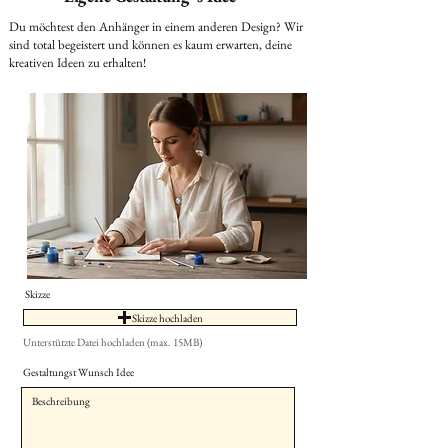
Du möchtest den Anhänger in einem anderen Design? Wir
sind total begeistert und können es kaum erwarten, deine
kreativen Ideen zu erhalten!
Skizze
Skizze hochladen
Unterstützte Datei hochladen (max. 15MB)
Gestaltungst Wunsch Idee