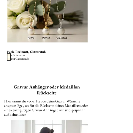
Perle Perlmutt, Glitzerstub
mit Permutt
mit Glitzerstaub
Gravur Anhänger oder Medaillon
Rückseite
Hier kannst du voller Freude deine Gravur Wünsche
angeben Egal, ob für die Rückseite deines Medaillons oder
einen einzigartigen Gravur Anhänger, wir sind gespannt
auf deine Ideen!