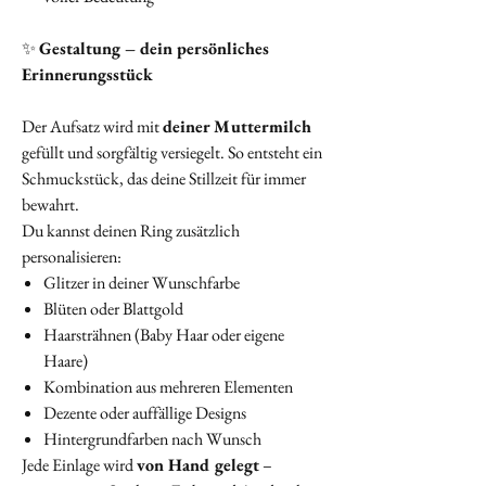
✨
Gestaltung – dein persönliches
Erinnerungsstück
Der Aufsatz wird mit
deiner Muttermilch
gefüllt und sorgfältig versiegelt. So entsteht ein
Schmuckstück, das deine Stillzeit für immer
bewahrt.
Du kannst deinen Ring zusätzlich
personalisieren:
Glitzer in deiner Wunschfarbe
Blüten oder Blattgold
Haarsträhnen (Baby Haar oder eigene
Haare)
Kombination aus mehreren Elementen
Dezente oder auffällige Designs
Hintergrundfarben nach Wunsch
Jede Einlage wird
von Hand gelegt
–