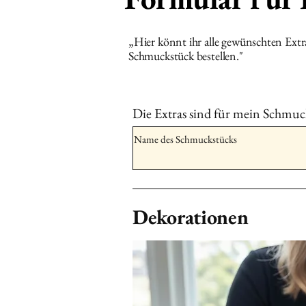
„Hier könnt ihr alle gewünschten Ext
Schmuckstück bestellen."
Die Extras sind für mein Schmuc
Dekorationen