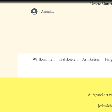
Unsere Mutter
Anmelden
Willkommen
Halsketten
Armketten
Fing
Aufgrund der vi
Jedes Sch