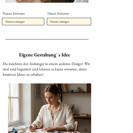
Namen Einbetten
Datum Einbetten
Eigene Gestaltung` s Idee
Du möchtest den Anhänger in einem anderen Design? Wir
sind total begeistert und können es kaum erwarten, deine
kreativen Ideen zu erhalten!