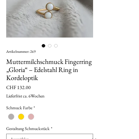
Artikelnummer: 269
Muttermilchschmuck Fingerring
„Gloria“ – Edelstahl Ring in
Kordeloptik
Preis
CHF 132.00
Lieferfrist ca. 6Wochen
Schmuck Farbe
*
Gestaltung Schmuckstück
*