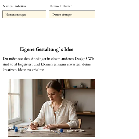
Namen Einbetten
Datum Einbetten
Eigene Gestaltung` s Idee
Du möchtest den Anhänger in einem anderen Design? Wir
sind total begeistert und können es kaum erwarten, deine
kreativen Ideen zu erhalten!