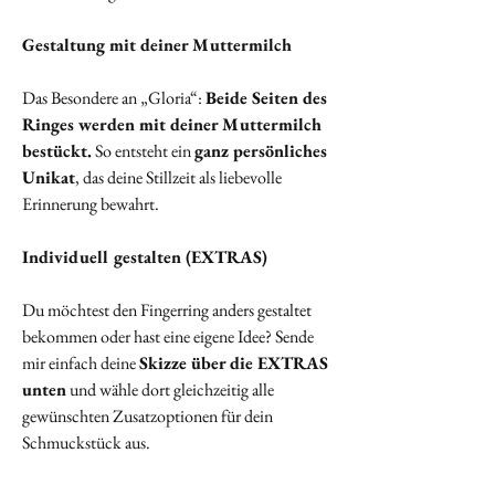
Gestaltung mit deiner Muttermilch
Das Besondere an „Gloria“:
Beide Seiten des
Ringes werden mit deiner Muttermilch
bestückt.
So entsteht ein
ganz persönliches
Unikat
, das deine Stillzeit als liebevolle
Erinnerung bewahrt.
Individuell gestalten (EXTRAS)
Du möchtest den Fingerring anders gestaltet
bekommen oder hast eine eigene Idee? Sende
mir einfach deine
Skizze über die EXTRAS
unten
und wähle dort gleichzeitig alle
gewünschten Zusatzoptionen für dein
Schmuckstück aus.