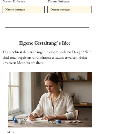
Namen Einbetten
Datum Einbetten
Eigene Gestaltung` s Idee
Du möchtest den Anhänger in einem anderen Design? Wir
sind total begeistert und können es kaum erwarten, deine
kreativen Ideen zu erhalten!
Skizze