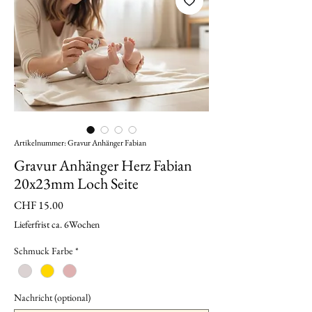
Artikelnummer: Gravur Anhänger Fabian
Gravur Anhänger Herz Fabian
20x23mm Loch Seite
Preis
CHF 15.00
Lieferfrist ca. 6Wochen
Schmuck Farbe
*
Nachricht (optional)