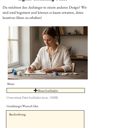
Du möchtest den Anhänger in einem anderen Design? Wir
sind total begeistert und können es kaum erwarten, deine
kreativen Ideen zu erhalten!
Skizze
Skizze hochladen
Unterstützte Datei hochladen (max. 15MB)
Gestaltungst Wunsch Idee