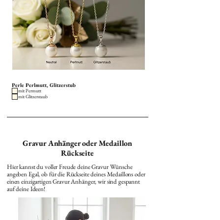
Perle Perlmutt, Glitzerstub
mit Permutt
mit Glitzerstaub
Gravur Anhänger oder Medaillon
Rückseite
Hier kannst du voller Freude deine Gravur Wünsche
angeben Egal, ob für die Rückseite deines Medaillons oder
einen einzigartigen Gravur Anhänger, wir sind gespannt
auf deine Ideen!