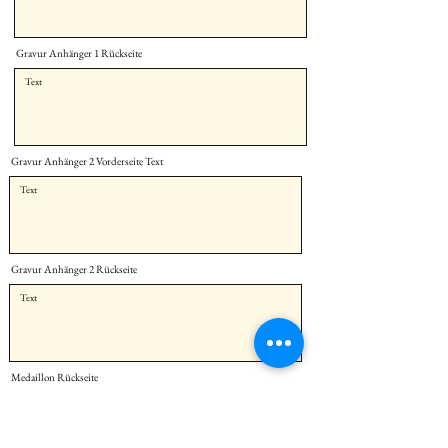
Gravur Anhänger 1 Rückseite
Gravur Anhänger 2 Vorderseite Text
Gravur Anhänger 2 Rückseite
Medaillon Rückseite